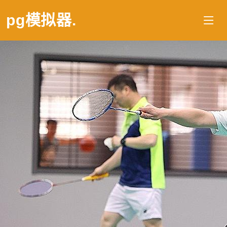
pg模拟器
.