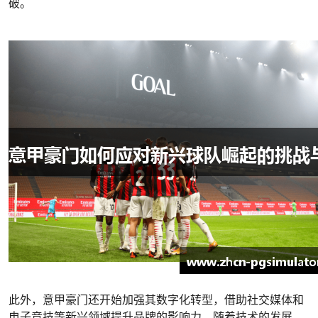
破。
此外，意甲豪门还开始加强其数字化转型，借助社交媒体和
电子竞技等新兴领域提升品牌的影响力。随着技术的发展，