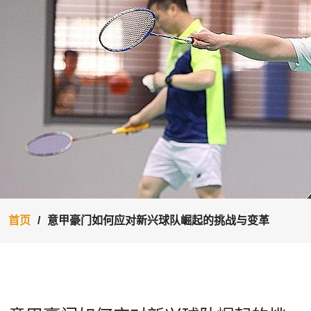
首页
意甲豪门如何应对新兴球队崛起的挑战与变革