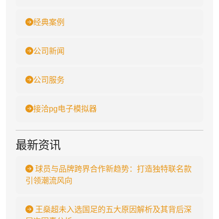
经典案例
公司新闻
公司服务
接洽pg电子模拟器
最新资讯
球员与品牌跨界合作新趋势：打造独特联名款
引领潮流风向
王燊超未入选国足的五大原因解析及其背后深