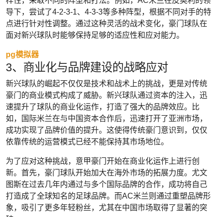
样性，采取不同的阵型和打法。例如，AC米兰在皮奥利的领
导下，尝试了4-2-3-1、4-3-3等多种阵型，根据不同对手的特
点进行针对性调整。通过这种灵活的战术变化，豪门球队在
面对新兴球队时能够保持足够的适应性和应对能力。
pg模拟器
3、商业化与品牌建设的战略应对
新兴球队的崛起不仅仅是技术和战术上的挑战，更是对传统
豪门的商业模式构成了威胁。新兴球队通过资本的注入，迅
速提升了球队的商业化运作，打造了强大的品牌效应。比
如，国际米兰在与中国资本合作后，迅速打开了亚洲市场，
成功实现了品牌价值的提升。这使得传统豪门意识到，仅仅
依靠传统的运营模式已经不能保持其市场地位。
为了应对这种挑战，意甲豪门开始在商业化运作上进行创
新。首先，豪门球队开始加大在海外市场的拓展力度。尤文
图斯在过去几年内通过与多个国际品牌的合作，成功将自己
打造成了全球知名的足球品牌。而AC米兰则通过重塑品牌形
象，吸引了更多年轻粉丝，尤其在中国市场取得了显著的突