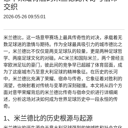
交织
2026-05-26 09:55:01
米兰德比，这一场意甲赛场上最具传奇性的对决，承载着无
数足球迷的激情与期待。作为全球最具吸引力的城市德比之
一，米兰德比不仅仅是两支足球队的较量，更是两种足球哲
学、两座足球文化的对碰。AC米兰和国际米兰，两个曾经主
宰欧洲足坛的豪门，彼此间的竞争早已超越了体育层面，成
为了这座城市乃至意大利足球的精神象征。在历史的长河
中，米兰德比充满了荣耀、宿命与传奇，它象征着对胜利的
渴望，也映射着对传统与变革的深刻碰撞。本文将从四个方
面对意甲荣耀背后的米兰德比传奇与宿命交织进行详细阐
述，分析这场对决如何成为世界足球历史中一段永恒的传
奇。
1、米兰德比的历史根源与起源
米兰德比的诞生源自于意大利足球强烈的地域性和社会文化