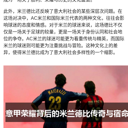
此外，米兰德比还反映了意大利社会的某些深层次问题。在
这场对决中，AC米兰和国际米兰代表的两种文化，往往会影
响球迷的态度和情感。对于米兰的球迷来说，这场德比不仅
仅是一场关于足球的较量，更是一场关于身份认同和社会地
位的争夺。AC米兰的球迷可能更为看重传统与精英，而国际
米兰的球迷则可能更为注重挑战与冒险。这种文化上的差
异，使得米兰德比成为了意大利社会多样性的一个缩影。