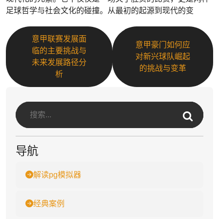
足球哲学与社会文化的碰撞。从最初的起源到现代的变
意甲联赛发展面
意甲豪门如何应
临的主要挑战与
对新兴球队崛起
未来发展路径分
的挑战与变革
析
导航
解读pg模拟器
经典案例