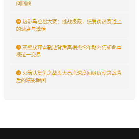
间回顾
热带马拉松大赛：挑战极限，感受炙热赛道上
的速度与激情
灰熊放弃霍勒迪背后真相杰伦布朗为何如此重
视这一交易
火箭队复仇之战五大亮点深度回顾展现决战背
后的精彩瞬间