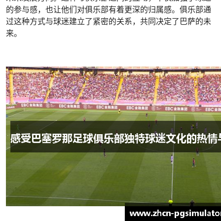
的参与感，也让他们对俱乐部有着更深的归属感。俱乐部通
过这种方式与球迷建立了紧密的关系，共同决定了巴萨的未
来。