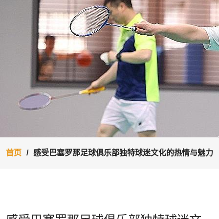
首页
感受巴塞罗那足球俱乐部独特球迷文化的热情与魅力