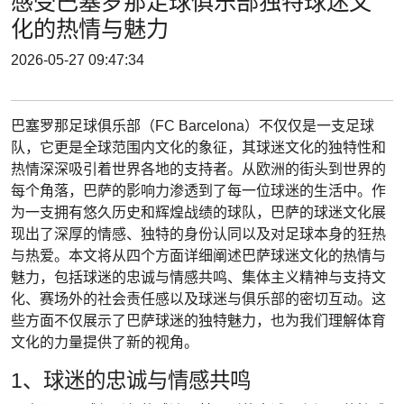
感受巴塞罗那足球俱乐部独特球迷文
化的热情与魅力
2026-05-27 09:47:34
巴塞罗那足球俱乐部（FC Barcelona）不仅仅是一支足球
队，它更是全球范围内文化的象征，其球迷文化的独特性和
热情深深吸引着世界各地的支持者。从欧洲的街头到世界的
每个角落，巴萨的影响力渗透到了每一位球迷的生活中。作
为一支拥有悠久历史和辉煌战绩的球队，巴萨的球迷文化展
现出了深厚的情感、独特的身份认同以及对足球本身的狂热
与热爱。本文将从四个方面详细阐述巴萨球迷文化的热情与
魅力，包括球迷的忠诚与情感共鸣、集体主义精神与支持文
化、赛场外的社会责任感以及球迷与俱乐部的密切互动。这
些方面不仅展示了巴萨球迷的独特魅力，也为我们理解体育
文化的力量提供了新的视角。
1、球迷的忠诚与情感共鸣