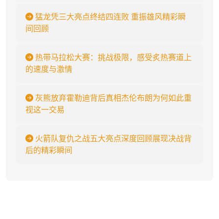
猛龙凭三大亮点终结四连败 重振雄风精彩瞬
间回顾
热带马拉松大赛：挑战极限，感受炙热赛道上
的速度与激情
灰熊放弃霍勒迪背后真相杰伦布朗为何如此重
视这一交易
火箭队复仇之战五大亮点深度回顾展现决战背
后的精彩瞬间