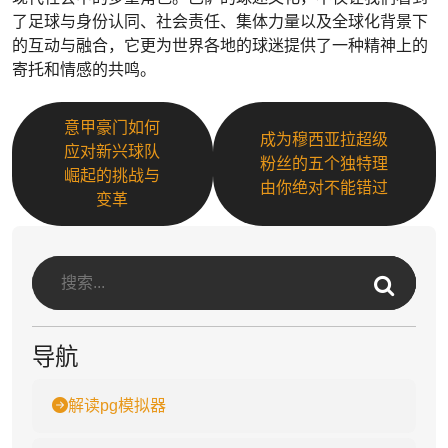
了足球与身份认同、社会责任、集体力量以及全球化背景下
的互动与融合，它更为世界各地的球迷提供了一种精神上的
寄托和情感的共鸣。
意甲豪门如何
成为穆西亚拉超级
应对新兴球队
粉丝的五个独特理
崛起的挑战与
由你绝对不能错过
变革
导航
解读pg模拟器