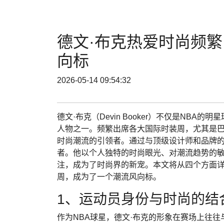
德文·布克热爱时尚频繁
向标
2026-05-14 09:54:32
德文·布克（Devin Booker）不仅是NB
人物之一。频繁出席各大国际时装周，尤其是
时尚潮流的引领者。通过与顶级设计师和品牌的
者。他以个人独特的时尚眼光、对潮流趋势的
注，成为了时尚界的新宠。本文将从四个方面详
周，成为了一个潮流风向标。
1、运动员身份与时尚的结
作为NBA球星，德文·布克的形象在赛场上往