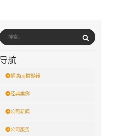
导航
解读pg模拟器
经典案例
公司新闻
公司服务