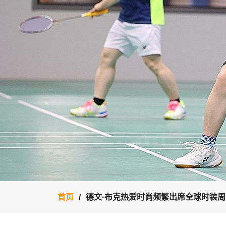
首页
德文·布克热爱时尚频繁出席全球时装周