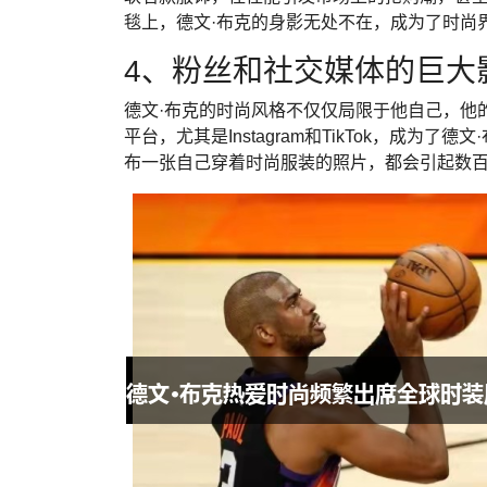
毯上，德文·布克的身影无处不在，成为了时尚
4、粉丝和社交媒体的巨大
德文·布克的时尚风格不仅仅局限于他自己，他
平台，尤其是Instagram和TikTok，成
布一张自己穿着时尚服装的照片，都会引起数