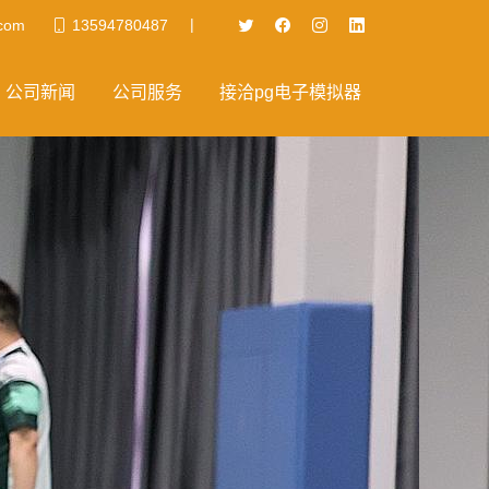
|
.com
13594780487
公司新闻
公司服务
接洽pg电子模拟器