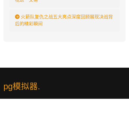
火箭队复仇之战五大亮点深度回顾展现决战背
后的精彩瞬间
pg模拟器
.
PG模拟器（zhcn-pgsimulator.com）为您提供先进的游戏模拟体
验。通过PG模拟器官网，您可以访问最新的模拟器信息和下载资
源。PG电子模拟器专注于提供高质量的游戏模拟功能，确保您享受