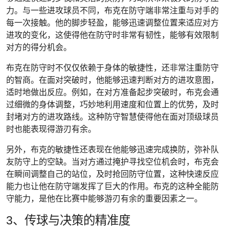
力。与一些进攻球员不同，布克在防守端非常注重与对手的
每一次接触。他的脚步轻盈，能够迅速调整位置来适应对方
进攻的变化，这使得他在防守时非常有韧性，能够有效限制
对方的得分机会。
布克在防守时不仅仅依赖于身体的敏捷性，还非常注重防守
的智商。在面对突破时，他能够迅速判断对方的进攻意图，
适时地做出反应。例如，在对方准备起步突破时，布克会通
过细微的身体调整，巧妙地利用速度和位置上的优势，及时
封堵对方的进攻路线。这种防守智慧使得他在面对顶级球员
时也能表现得游刃有余。
另外，布克的敏捷性还表现在他能够迅速完成换防，弥补队
友防守上的空缺。当对方通过掩护寻找空位机会时，布克会
在瞬间调整自己的站位，及时抢回防守位置，这种快速反应
能力也让他在防守端发挥了巨大的作用。布克的这种全能防
守能力，是他在比赛中能够游刃有余的重要因素之一。
3、传球与决策的精准度