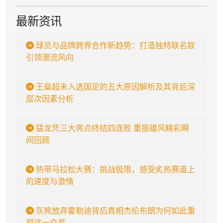
最新资讯
球员与品牌跨界合作新趋势：打造独特联名款
引领潮流风向
王燊超未入选国足的五大原因解析及其背后深
层次因素分析
猛龙凭三大亮点终结四连败 重振雄风精彩瞬
间回顾
热带马拉松大赛：挑战极限，感受炙热赛道上
的速度与激情
灰熊放弃霍勒迪背后真相杰伦布朗为何如此重
视这一交易