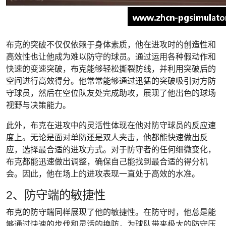
布克的突破不仅仅依赖于身体素质，他在进攻时的创造性和
高效性也让他成为难以防守的球员。通过运用各种假动作和
快速的变速突破，布克能够轻松撕裂防线，并利用突破后的
空间进行高效得分。他常常能够通过迅猛的突破吸引对方防
守球员，然后在空位队友处完成助攻，展现了他出色的球场
视野与决策能力。
此外，布克在进攻中的灵活性体现在他对防守球员的反应速
度上。无论是面对单防还是双人夹击，他都能快速做出反
应，选择最合适的进攻方式。对于防守者的任何细微变化，
布克都能迅速做出调整，确保自己能找到最合适的得分机
会。因此，他在场上的进攻表现一直处于高效的水准。
2、防守端的敏捷性
布克的防守端同样展现了他的敏捷性。在防守时，他总是能
够通过快速的步伐和灵活的换防，为球队带来极大的防守压