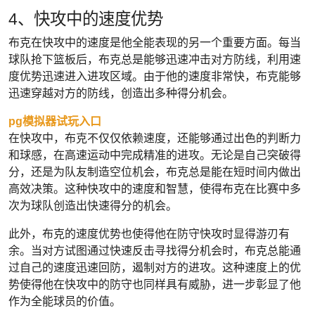
4、快攻中的速度优势
布克在快攻中的速度是他全能表现的另一个重要方面。每当
球队抢下篮板后，布克总是能够迅速冲击对方防线，利用速
度优势迅速进入进攻区域。由于他的速度非常快，布克能够
迅速穿越对方的防线，创造出多种得分机会。
pg模拟器试玩入口
在快攻中，布克不仅仅依赖速度，还能够通过出色的判断力
和球感，在高速运动中完成精准的进攻。无论是自己突破得
分，还是为队友制造空位机会，布克总是能在短时间内做出
高效决策。这种快攻中的速度和智慧，使得布克在比赛中多
次为球队创造出快速得分的机会。
此外，布克的速度优势也使得他在防守快攻时显得游刃有
余。当对方试图通过快速反击寻找得分机会时，布克总能通
过自己的速度迅速回防，遏制对方的进攻。这种速度上的优
势使得他在快攻中的防守也同样具有威胁，进一步彰显了他
作为全能球员的价值。