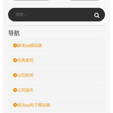
导航
解读pg模拟器
经典案例
公司新闻
公司服务
接洽pg电子模拟器