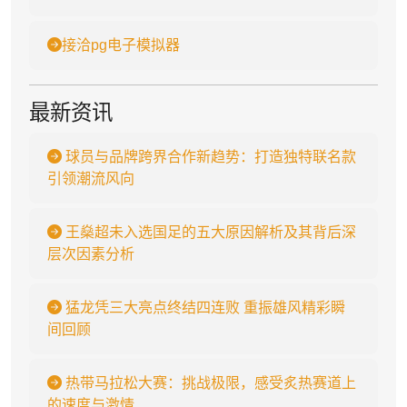
接洽pg电子模拟器
最新资讯
球员与品牌跨界合作新趋势：打造独特联名款
引领潮流风向
王燊超未入选国足的五大原因解析及其背后深
层次因素分析
猛龙凭三大亮点终结四连败 重振雄风精彩瞬
间回顾
热带马拉松大赛：挑战极限，感受炙热赛道上
的速度与激情