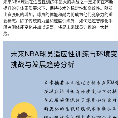
未来NBA球员在适应性训练中最大的挑战之一是如何在不断
提升的身体素质要求下，保持技术的稳定性和高效性。随着
比赛强度的增加，球员的体能和耐力将成为他们竞争力的重
要标志。除了传统的力量和速度训练外，如何通过智能化手
段监测体能变化并加以调整，将是未来球员训练的一大趋
势。