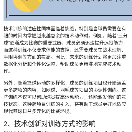
技术训练的适应性同样面临着挑战，特别是当球员需要在有
限的时间内掌握越来越复杂的技术动作时。例如，随着“三分
球”逐渐成为比赛的重要武器，球员必须迅速提升远投能力，
而这种训练不仅要求体能的支撑，还需要球员在战术理解、
手眼协调等方面的提高。因此，未来的训练计划将更加注重
数据化分析和个性化调整，帮助球员更精准地完成技术动
作。
另外，随着篮球运动的多样化，球员的训练项目也开始涵盖
更多跨项的内容，如网球、羽毛球等项目的协调性训练。这
些训练不仅可以帮助球员提高运动能力，还能激发他们的竞
技状态。这种跨项目训练的引入，将有助于球员更好地适应
现代篮球日益多元化的比赛环境。
2、技术创新对训练方式的影响