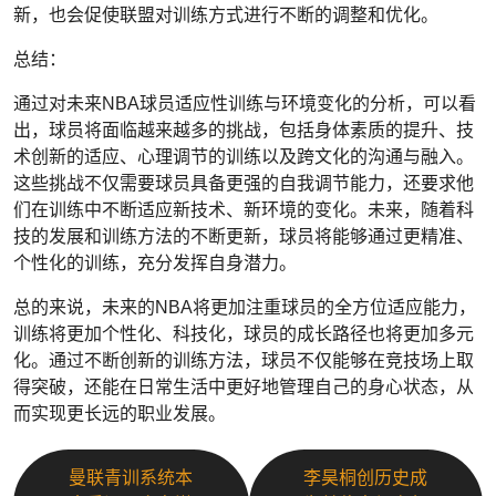
新，也会促使联盟对训练方式进行不断的调整和优化。
总结：
通过对未来NBA球员适应性训练与环境变化的分析，可以看
出，球员将面临越来越多的挑战，包括身体素质的提升、技
术创新的适应、心理调节的训练以及跨文化的沟通与融入。
这些挑战不仅需要球员具备更强的自我调节能力，还要求他
们在训练中不断适应新技术、新环境的变化。未来，随着科
技的发展和训练方法的不断更新，球员将能够通过更精准、
个性化的训练，充分发挥自身潜力。
总的来说，未来的NBA将更加注重球员的全方位适应能力，
训练将更加个性化、科技化，球员的成长路径也将更加多元
化。通过不断创新的训练方法，球员不仅能够在竞技场上取
得突破，还能在日常生活中更好地管理自己的身心状态，从
而实现更长远的职业发展。
曼联青训系统本
李昊桐创历史成