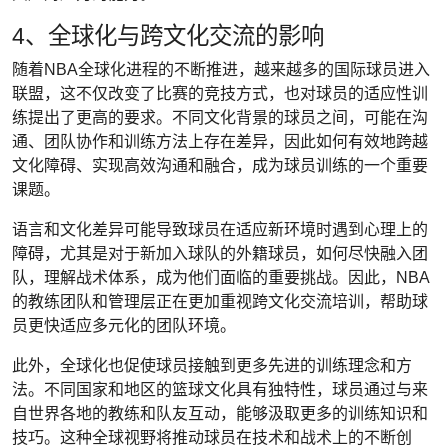
4、全球化与跨文化交流的影响
随着NBA全球化进程的不断推进，越来越多的国际球员进入
联盟，这不仅改变了比赛的竞技方式，也对球员的适应性训
练提出了更高的要求。不同文化背景的球员之间，可能在沟
通、团队协作和训练方法上存在差异，因此如何有效地跨越
文化障碍、实现高效沟通和融合，成为球员训练的一个重要
课题。
语言和文化差异可能导致球员在适应新环境时遇到心理上的
障碍，尤其是对于新加入球队的外籍球员，如何尽快融入团
队，理解战术体系，成为他们面临的重要挑战。因此，NBA
的教练团队和管理层正在更加重视跨文化交流培训，帮助球
员更快适应多元化的团队环境。
此外，全球化也促使球员接触到更多先进的训练理念和方
法。不同国家和地区的篮球文化具有独特性，球员通过与来
自世界各地的教练和队友互动，能够汲取更多的训练知识和
技巧。这种全球视野将推动球员在技术和战术上的不断创