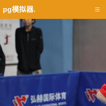
pg模拟器
.