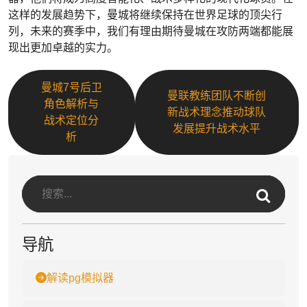
这样的发展趋势下，曼城将继续保持在世界足球的顶尖行
列，未来的赛季中，我们有理由期待曼城在攻防两端都能展
现出更加卓越的实力。
曼城7号后卫
曼联教练团队不断创
角色解析与
新战术理念推动球队
战术定位分
发展提升战术水平
析
导航
解读pg模拟器