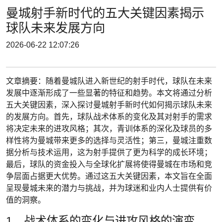
曼城射手新时代的五大关键因素揭示
球队未来发展方向
2026-06-22 12:07:26
文章摘要：随着曼城队进入新世纪的射手时代，球队在未来
发展中逐渐形成了一些显著的特征和趋势。本文将通过分析
五大关键因素，深入探讨曼城射手新时代如何揭示球队未来
的发展方向。首先，球队战术体系的变化及其对射手的需求
将决定未来的进攻风格；其次，青训体系的深化及球员的多
样性将为曼城带来更多的选择与灵活性；第三，曼城注重数
据分析与技术运用，这为射手提供了更为科学的成长环境；
最后，球队的资金投入与全球化扩展将使得曼城在市场和竞
争层面占据更大优势。通过这五大关键因素，本文旨在全面
呈现曼城未来的潜力与挑战，并为球迷和业内人士提供有价
值的洞察。
1、战术体系的变化与进攻风格的演变