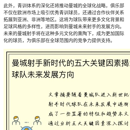
此外，青训体系的深化还将推动曼城的全球化战略，俱乐部
不仅在欧洲市场上吸引优秀青训球员，还通过合作伙伴关系
拓展到亚洲、非洲等地区。这将为球队带来更多文化背景和
足球风格的多样性，进而影响到曼城未来射手的发展方向。
未来的曼城射手将在这种多元文化的熏陶下，成为更加国际
化的球员，为俱乐部在全球范围内的竞争力提供支持。