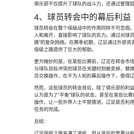
俱乐部不仅提升了球队的战斗力，还通过管理层
4、球员转会中的幕后利益
球员转会在整个保级战中的作用同样不可忽视
入和离开，直接影响了球队的实力。通过对球员
换”的复杂网络。在赛季初期，辽足通过外部资
保级之路提供了巨大的帮助。
更为微妙的是，在某些比赛前，辽足在转会市
与球队目标冲突的球员在关键时刻被卖掉，替
员交换操作，在不为人知的幕后操作下，使得
然而，这些球员的转会背后，除了俱乐部的利
认为是为了“平衡”球队的状态，甚至在某些比
操作，让一些外界人士不禁猜测，辽足是否利
任务的完成。
总结：
辽足保级之路充满了波折，但从背后的黑幕分