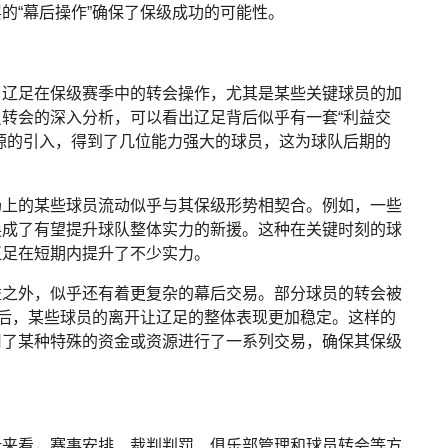
的“幕后操作”确保了保级成功的可能性。
。辽足在保级赛季中的转会操作，尤其是某些关键球员的加
转会的深入分析，可以看出辽足背后似乎有一套“利益交
源的引入，得到了几位能力强大的球员，这为球队后期的
场上的某些球员流动似乎与其保级形势相契合。例如，一些
换成了有望提升球队整体实力的新援。这种在关键时刻的球
辽足在短期内提升了不少实力。
益之外，似乎还有着更复杂的幕后交易。部分球员的转会被
赛后，某些球员的离开让辽足的整体表现更加稳定。这样的
用了某种特殊的资金或资源进行了一系列交易，确保其保级
析来看，赛事安排、裁判判罚、俱乐部管理和球员转会等方