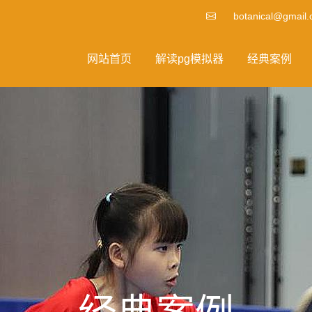
botanical@gmail
网站首页
解读pg模拟器
经典案例