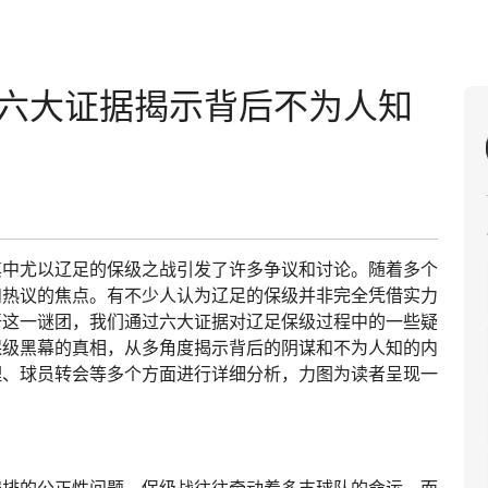
 六大证据揭示背后不为人知
其中尤以辽足的保级之战引发了许多争议和讨论。随着多个
和热议的焦点。有不少人认为辽足的保级并非完全凭借实力
开这一谜团，我们通过六大证据对辽足保级过程中的一些疑
保级黑幕的真相，从多角度揭示背后的阴谋和不为人知的内
理、球员转会等多个方面进行详细分析，力图为读者呈现一