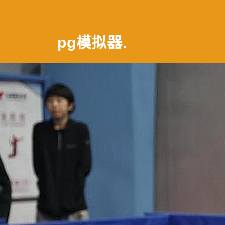
pg模拟器
.