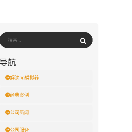
导航
解读pg模拟器
经典案例
公司新闻
公司服务