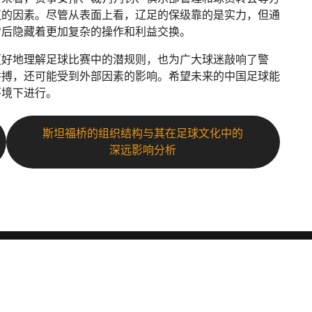
议的因素。尽管从表面上看，辽足的保级靠的是实力，但通
背后隐藏着更加复杂的操作和利益交换。
更好地理解足球比赛中的潜规则，也为广大球迷敲响了警
拼搏，还可能受到外部因素的影响。希望未来的中国足球能
环境下进行。
斯坦福桥的组织结构与其在足球文化中的
深远影响分析
导航
订