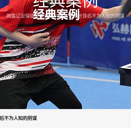
经典案例
揭露辽足保级黑幕真相 六大证据揭示背后不为人知的阴谋
背后不为人知的阴谋