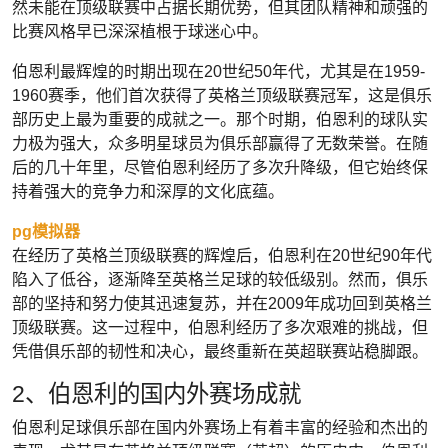
然未能在顶级联赛中占据长期优势，但其团队精神和顽强的
比赛风格早已深深植根于球迷心中。
伯恩利最辉煌的时期出现在20世纪50年代，尤其是在1959-
1960赛季，他们首次获得了英格兰顶级联赛冠军，这是俱乐
部历史上最为重要的成就之一。那个时期，伯恩利的球队实
力极为强大，众多明星球员为俱乐部赢得了无数荣誉。在随
后的几十年里，尽管伯恩利经历了多次升降级，但它始终保
持着强大的竞争力和深厚的文化底蕴。
pg模拟器
在经历了英格兰顶级联赛的辉煌后，伯恩利在20世纪90年代
陷入了低谷，逐渐降至英格兰足球的较低级别。然而，俱乐
部的坚持和努力使其迅速复苏，并在2009年成功回到英格兰
顶级联赛。这一过程中，伯恩利经历了多次艰难的挑战，但
凭借俱乐部的韧性和决心，最终重新在英超联赛站稳脚跟。
2、伯恩利的国内外赛场成就
伯恩利足球俱乐部在国内外赛场上有着丰富的经验和杰出的