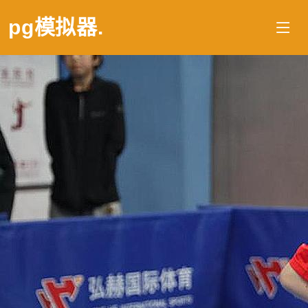
pg模拟器
.