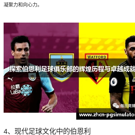
凝聚力和向心力。
4、现代足球文化中的伯恩利