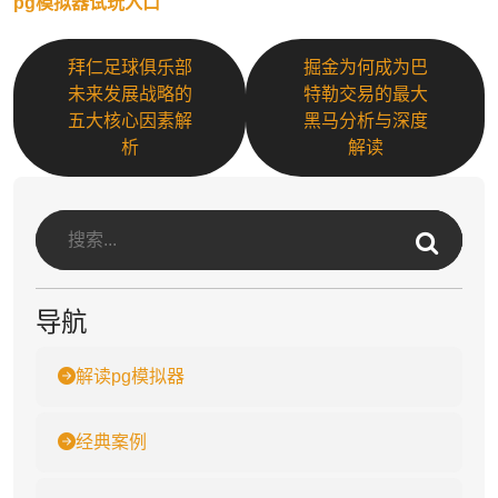
pg模拟器试玩入口
拜仁足球俱乐部
掘金为何成为巴
未来发展战略的
特勒交易的最大
五大核心因素解
黑马分析与深度
析
解读
导航
解读pg模拟器
经典案例