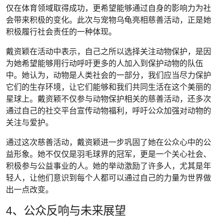
仅在体育领域取得成功，更希望能够通过自身的影响力为社
会带来积极的变化。此次与宠物乌龟亮相慈善活动，正是她
积极履行社会责任的一种体现。
戴资颖在活动中表示，自己之所以选择关注动物保护，是因
为她希望能够用行动呼吁更多的人加入到保护动物的队伍
中。她认为，动物是人类社会的一部分，我们应当尽力保护
它们的生存环境，让它们能够和我们共同生活在这个美丽的
星球上。戴资颖不仅参与动物保护相关的慈善活动，还多次
通过自己的社交平台宣传动物福利，呼吁公众加强对动物的
关注与爱护。
通过这次慈善活动，戴资颖进一步巩固了她在公众心中的公
益形象。她不仅仅是羽毛球界的冠军，更是一个关心社会、
积极参与公益事业的人。她的举动激励了许多人，尤其是年
轻人，让他们意识到每个人都可以通过自己的力量为世界做
出一点改变。
4、公众反响与未来展望