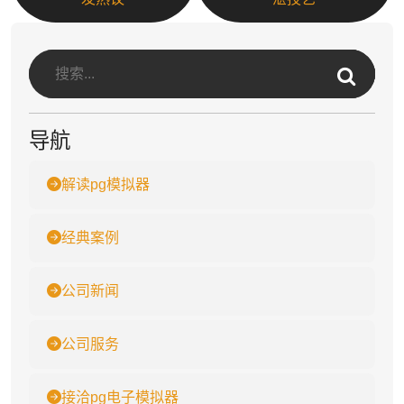
导航
解读pg模拟器
经典案例
公司新闻
公司服务
接洽pg电子模拟器