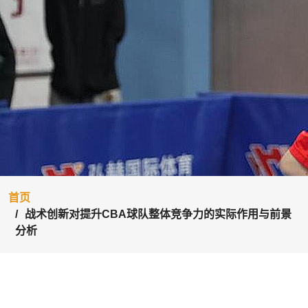
首页
战术创新对提升CBA球队整体竞争力的实际作用与前景
分析