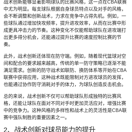
战术创新能够显著影响球队的比赛风格，这一点在CBA联赛
中尤为明显。每支球队根据自身球员特点以及对手的风格，
会不断调整和创新战术，力求在竞争中占得先机。例如，一
些球队通过增加快攻频率，提升进攻效率，从而在比赛中形
成更具冲击力的节奏。这种变化不仅能帮助球队在进攻端打
出更多得分机会，还能通过提升比赛的速度控制比赛的节
奏。
此外，战术创新还体现在防守端。例如，随着现代篮球对空
间和配合的要求越来越高，传统的单一防守策略已逐渐不能
满足需求。创新的防守战术如联防、换防体系等开始在CBA
联赛中获得应用，这种战术既能限制对方进攻球员的发挥，
也能通过协作防守消耗对手的体力，为球队创造反击机会。
总的来说，战术创新不仅可以帮助球队形成独特的比赛风
格，还能让球队在面对不同对手时更加灵活应对，增强比赛
中的竞争力。这种风格的多样性和战术上的灵活性是CBA联
赛中强队制胜的重要因素之一。
2、战术创新对球员能力的提升