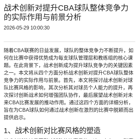
战术创新对提升CBA球队整体竞争力
的实际作用与前景分析
2026-05-29 10:00:30
随着CBA联赛的日益发展，球队的整体竞争力不断提升，如
何在比赛中获得优势成为每支球队管理层和教练组的核心课
题。在此背景下，战术创新成为提升球队竞争力的关键因素
之一。本文将从四个方面分析战术创新对提升CBA球队整体
竞争力的实际作用与前景。首先，本文将探讨战术创新对球
队比赛风格的影响，其次分析其对球员个人能力的提升，再
次探讨创新战术如何增强团队协作，最后展望战术创新对未
来CBA比赛发展的推动作用。通过这四个方面的详细分析，
旨在为CBA球队如何通过战术创新在激烈的比赛中脱颖而出
提供启示。
1、战术创新对比赛风格的塑造