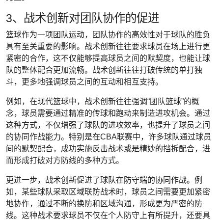
3、战术创新对团队协作的促进
篮球作为一项团队运动，团队协作的高效性对于球队的胜负
具有至关重要的影响。战术创新往往要求球员在场上进行更
紧密的合作，这不仅能够提高球员之间的默契度，也能让球
队的整体配合更加流畅。战术创新往往打破传统的单打独
斗，更多地强调球员之间的互动和相互支持。
例如，在现代篮球中，战术创新往往强调“团队篮球”的概
念，球员需要通过精准的传球和跑动来制造进攻机会。通过
这种方式，不仅增强了球队的进攻效率，也提升了球员之间
的协同作战能力。特别是在CBA联赛中，许多球队通过球员
间的默契配合，成功实施反击战术或是精妙的挡拆配合，进
而形成打破对方防线的多种方式。
更进一步，战术创新促进了球队在防守端的协同作战。例
如，某些球队采取区域联防战术时，球员之间需要更加紧密
地协作，通过不断的换防和区域沟通，形成更为严密的防
线。这种战术要求球员不仅在个人防守上有所提升，还要具