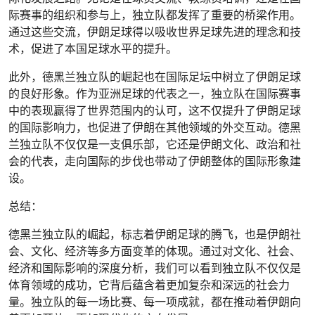
际赛事的组织和参与上，独立队都发挥了重要的桥梁作用。
通过这些交流，伊朗足球得以吸收世界足球先进的理念和技
术，促进了本国足球水平的提升。
此外，德黑兰独立队的崛起也在国际足坛中树立了伊朗足球
的良好形象。作为亚洲足球的代表之一，独立队在国际赛事
中的表现赢得了世界范围内的认可，这不仅提升了伊朗足球
的国际影响力，也促进了伊朗在其他领域的外交互动。德黑
兰独立队不仅仅是一支俱乐部，它还是伊朗文化、政治和社
会的代表，走向国际的步伐也带动了伊朗整体的国际形象建
设。
总结：
德黑兰独立队的崛起，标志着伊朗足球的腾飞，也是伊朗社
会、文化、经济等多方面变革的体现。通过对文化、社会、
经济和国际影响的深度分析，我们可以看到独立队不仅仅是
体育领域的成功，它背后蕴含着更加复杂和深远的社会力
量。独立队的每一场比赛、每一项成就，都在推动着伊朗向