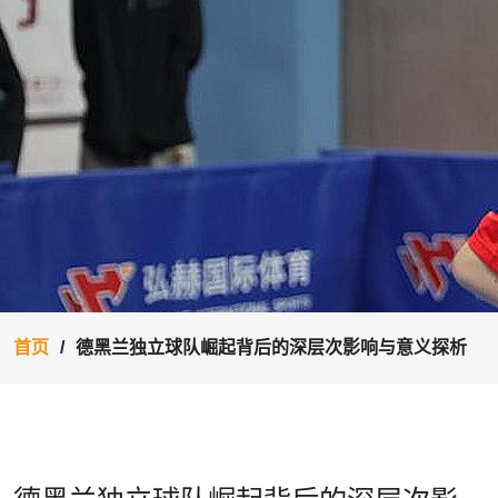
首页
德黑兰独立球队崛起背后的深层次影响与意义探析