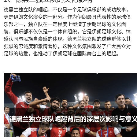
德黑兰独立队的崛起，不仅是一个足球俱乐部的成功故事，
更是伊朗文化演变的一部分。作为伊朗最具代表性的足球俱
乐部之一，独立队在一定程度上塑造了伊朗足球的文化面
貌。俱乐部不仅仅是一个体育组织，它是伊朗足球文化、情
感认同与民族自豪感的体现。德黑兰独立队的球迷群体以其
强烈的忠诚度和激情著称，这种文化氛围激发了广大民众对
足球的热爱，也推动了伊朗足球在国际舞台上的崛起。