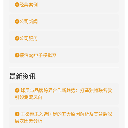
经典案例
公司新闻
公司服务
接洽pg电子模拟器
最新资讯
球员与品牌跨界合作新趋势：打造独特联名款
引领潮流风向
王燊超未入选国足的五大原因解析及其背后深
层次因素分析