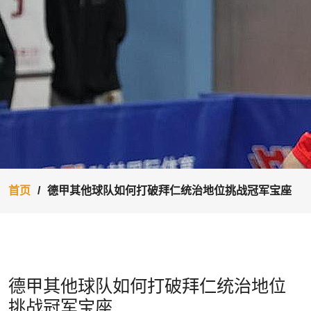
首页
德甲其他球队如何打破拜仁统治地位挑战冠军宝座
德甲其他球队如何打破拜仁统治地位
挑战冠军宝座