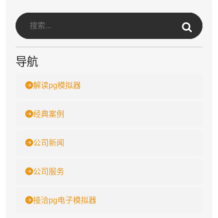
导航
解读pg模拟器
经典案例
公司新闻
公司服务
接洽pg电子模拟器