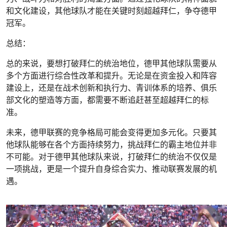
和文化建设，其他球队才能在关键时刻超越拜仁，争夺德甲
冠军。
总结：
总的来说，要想打破拜仁的统治地位，德甲其他球队需要从
多个方面进行综合性改革和提升。无论是在资金投入和阵容
建设上，还是在战术创新和执行力、青训体系的培养、俱乐
部文化的塑造等方面，都需要不断追赶甚至超越拜仁的标
准。
未来，德甲联赛的竞争格局可能会变得更加多元化。只要其
他球队能够在各个方面持续努力，挑战拜仁的霸主地位并非
不可能。对于德甲其他球队来说，打破拜仁的统治不仅仅是
一项挑战，更是一个提升自身综合实力、推动联赛发展的机
遇。