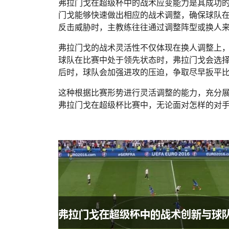
弗拉门戈在超级杯中的战术应变能力是其成功
门戈能够快速做出相应的战术调整，确保球队
反击威胁时，主教练往往通过调整阵型或换人
弗拉门戈的战术灵活性不仅体现在换人调整上
球队在比赛中处于领先状态时，弗拉门戈会选
后时，球队会加强进攻的压迫，争取尽早扳平
这种根据比赛形势进行灵活调整的能力，充分
弗拉门戈在超级杯比赛中，无论面对怎样的对