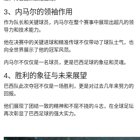
3、内马尔的领袖作用
作为队长和关键球员，内马尔在整个赛事中展现出超凡的领
导力和技术能力。
他在决赛中的关键进球和精准传球不仅带动了球队士气，也
向全世界展示了他的冠军风范。
内马尔不仅仅是一名球员，更是巴西足球的象征和灵魂。
4、胜利的象征与未来展望
巴西队此次夺冠不仅是一场胜利，更是对过去几年来努力的
回报。
他们展现了团结一致的精神和不屈不挠的斗志，在全球足坛
再次彰显了巴西足球的强大实力。