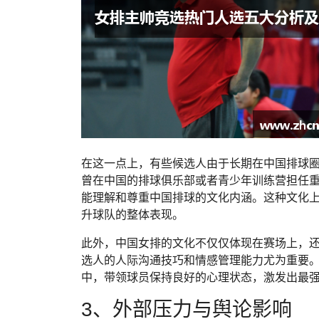
在这一点上，有些候选人由于长期在中国排球
曾在中国的排球俱乐部或者青少年训练营担任
能理解和尊重中国排球的文化内涵。这种文化
升球队的整体表现。
此外，中国女排的文化不仅仅体现在赛场上，
选人的人际沟通技巧和情感管理能力尤为重要
中，带领球员保持良好的心理状态，激发出最
3、外部压力与舆论影响