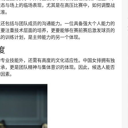
状态与场上的临场表现，尤其是在高压比赛中，如何调整战
标准。
求还包括与团队成员的沟通能力。一位具备强大个人能力的
仅要注重技术层面的培养，更要能够在赛前赛后激发球员的
化的训练计划，是主帅能力的另一个体现。
度
的专业技能外，还需有高度的文化适应性。中国女排拥有独
传承，更是团队精神与集体意识的体现。因此，候选人能否
的因素。