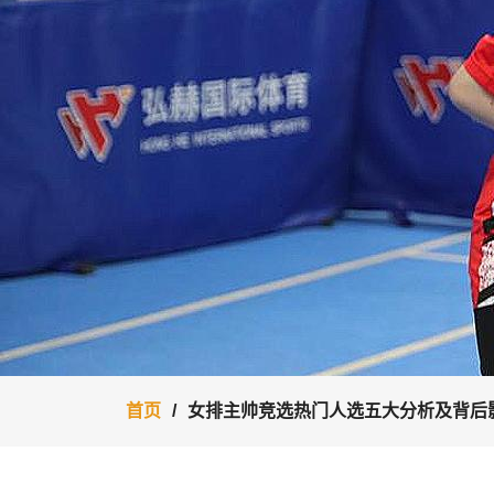
首页
女排主帅竞选热门人选五大分析及背后