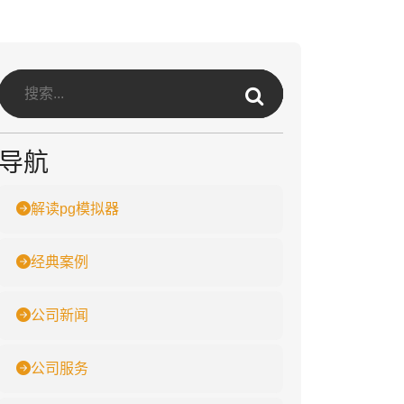
导航
解读pg模拟器
经典案例
公司新闻
公司服务