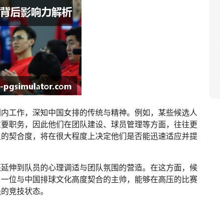
圈内工作，深知中国女排的传统与精神。例如，某些候选人
重要职务，因此他们在团队建设、球员管理等方面，往往更
上的契合度，将在很大程度上决定他们是否能迅速适应并提
还延伸到队员的心理调适与团队氛围的营造。在这方面，候
。一位与中国排球文化高度契合的主帅，能够在高压的比赛
强的竞技状态。