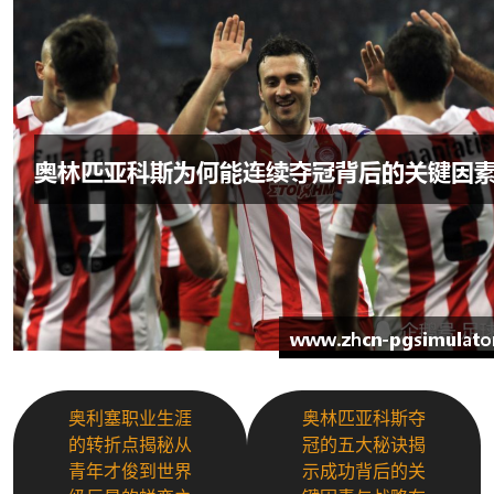
奥利塞职业生涯
奥林匹亚科斯夺
的转折点揭秘从
冠的五大秘诀揭
青年才俊到世界
示成功背后的关