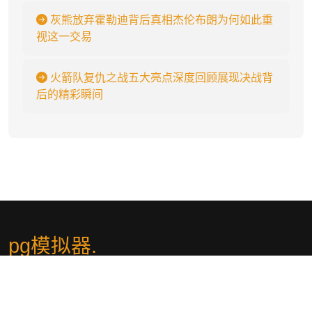
灰熊放弃霍勒迪背后真相杰伦布朗为何如此重
视这一交易
火箭队复仇之战五大亮点深度回顾展现决战背
后的精彩瞬间
pg模拟器
.
PG模拟器（zhcn-pgsimulator.com）为您提供先进的游戏模拟体