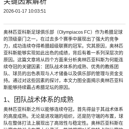
关键因素解析
2026-01-17 10:03:51
奥林匹亚科斯足球俱乐部（Olympiacos FC）作为希腊足球
的顶级豪门之一，在过去多个赛季中展现出了强大的竞争
力，成功连续夺得希腊超级联赛的冠军。究其原因，奥林匹
亚科斯能够实现如此出色的成绩，背后有着一系列深层次的
原因。这篇文章将从四个方面来分析奥林匹亚科斯为何能连
续夺冠的关键因素：团队战术体系的成熟、优秀的教练团
队、球员的出色表现与人才储备以及俱乐部的管理与资金支
持。通过对这些因素的探讨，本文力图全面揭示奥林匹亚科
斯能够持续霸占希腊足坛的原因。
1、团队战术体系的成熟
奥林匹亚科斯之所以能够连续夺冠，首先得益于其战术体系
的高度成熟。无论是进攻端的组织，还是防守端的布置，球
队在整体打法上展现出了高效性与稳定性。奥林匹亚科斯在