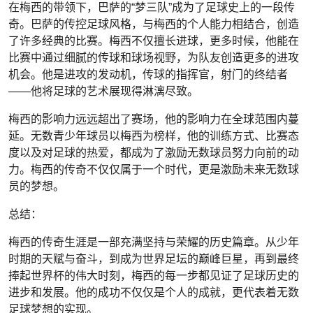
在梅西的带领下，巴萨的“梦三队”成为了足球史上的一段传
奇。巴萨的传控足球风格，与梅西的个人能力相结合，创造
了许多经典的比赛。梅西不仅擅长进球，更多时候，他能在
比赛中通过细腻的传球和球场视野，为队友创造更多的进攻
机会。他是进攻的发动机，传球的指挥官，射门的终结者
——他将足球的艺术展现得淋漓尽致。
梅西的影响力远远超出了赛场，他的影响力在全球范围内蔓
延。无数青少年球员以梅西为榜样，他的训练方式、比赛态
度以及对足球的热爱，都成为了激励无数球员努力向前的动
力。梅西的传奇不仅仅属于一个时代，更是激励未来无数球
员的梦想。
总结：
梅西的传奇生涯是一部充满坚持与荣耀的历史篇章。从少年
时期的天赋与奋斗，到成为世界足坛的巅峰巨星，再到最终
捧起世界杯的伟大时刻，梅西的每一步都见证了足球历史的
进步和发展。他的成功不仅仅是个人的成就，更代表着无数
足球梦想的实现。