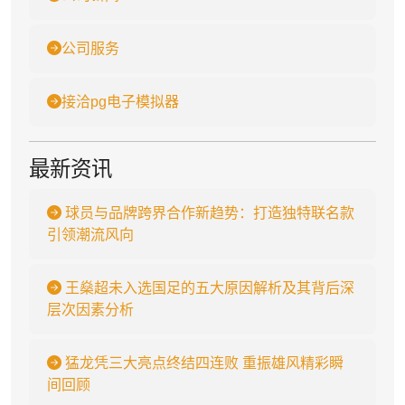
公司服务
接洽pg电子模拟器
最新资讯
球员与品牌跨界合作新趋势：打造独特联名款
引领潮流风向
王燊超未入选国足的五大原因解析及其背后深
层次因素分析
猛龙凭三大亮点终结四连败 重振雄风精彩瞬
间回顾