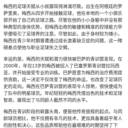
梅西的足球天赋从小就展现得淋漓尽致。出生在阿根廷的罗
萨里奥，梅西从四岁开始接触足球，他在本地的一个小俱乐
部开始了自己的足球之路。尽管在他的小小身躯中并没有那
种典型的身体优势，但梅西出奇的敏捷和精准的控球能力早
早便吸引了足球界的注意。尽管如此，由于身材较为矮小，
梅西在青少年时期曾遭遇过成长激素缺乏症的问题，这一障
碍差点使他与职业足球失之交臂。
幸运的是，梅西的天赋和潜力很快被巴萨的青训营发现。在
2000年，年仅13岁的梅西被招入了巴塞罗那青训营拉玛西
亚，并开始接受专业的训练。巴萨愿意为梅西的治疗费用提
供资助，这一决定不仅改变了梅西的命运，也改变了足球历
史的走向。梅西在巴萨青训营的表现令人惊艳，很快便成为
了队中的明星球员。年纪轻轻的梅西凭借出色的技术和足球
智商，展现出了与同龄人截然不同的水平。
梅西在青训阶段的崭露头角，便是他传奇旅程的起点。与同
龄球员相比，他不仅拥有非凡的技术，更加具备着超乎常人
的耐性和决心，这些品质帮助他在最艰难的时期坚持了下