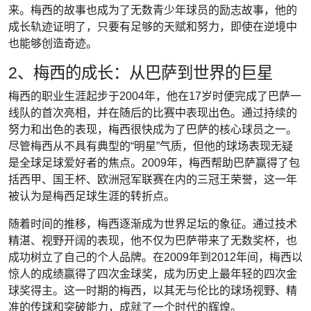
来。梅西的故事也成为了无数青少年球员的励志故事，他的
成长轨迹证明了，只要有足够的天赋和努力，即使在逆境中
也能够创造奇迹。
2、梅西的成长：从巴萨到世界的巨星
梅西的职业生涯起步于2004年，他在17岁时便完成了巴萨一
线队的首次亮相，并在随后的比赛中表现出色。通过持续的
努力和出色的表现，梅西很快成为了巴萨的核心球员之一。
尽管梅西从不具有典型的“明星”气质，但他的球场表现无疑
是全球足球爱好者的焦点。2009年，梅西帮助巴萨赢得了包
括西甲、国王杯、欧洲冠军联赛在内的三冠王荣誉，这一年
被认为是梅西足球生涯的转折点。
随着时间的推移，梅西逐渐成为世界足坛的象征。通过技术
精湛、视野开阔的表现，他不仅为巴萨带来了无数奖杯，也
成功树立了自己的个人品牌。在2009年到2012年间，梅西以
惊人的成绩赢得了四次金球奖，成为历史上最年轻的四次金
球奖得主。这一时期的梅西，以其无与伦比的球场视野、精
准的传球和突破能力，成就了一个时代的辉煌。