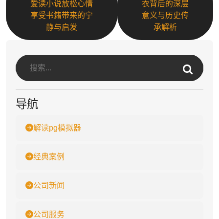
爱读小说放松心情
衣背后的深层
享受书籍带来的宁
意义与历史传
静与启发
承解析
导航
解读pg模拟器
经典案例
公司新闻
公司服务