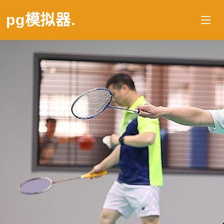
pg模拟器
.