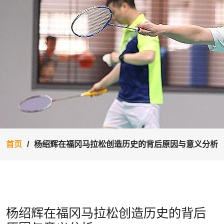
首页
杨绍辉在福冈马拉松创造历史的背后原因与意义分析
杨绍辉在福冈马拉松创造历史的背后