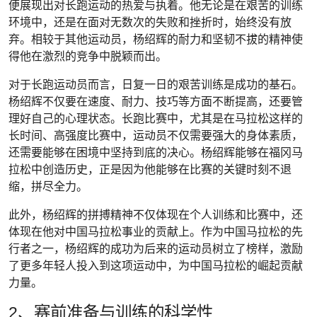
便展现出对长跑运动的热爱与执着。他无论是在艰苦的训练
环境中，还是在面对无数次的失败和挫折时，始终没有放
弃。相较于其他运动员，杨绍辉的耐力和坚韧不拔的精神使
得他在激烈的竞争中脱颖而出。
对于长跑运动员而言，日复一日的艰苦训练是成功的基石。
杨绍辉不仅要在速度、耐力、技巧等方面不断提高，还要管
理好自己的心理状态。长跑比赛中，尤其是在马拉松这样的
长时间、高强度比赛中，运动员不仅需要强大的身体素质，
还需要能够在困境中坚持到底的决心。杨绍辉能够在福冈马
拉松中创造历史，正是因为他能够在比赛的关键时刻不退
缩，拼尽全力。
此外，杨绍辉的拼搏精神不仅体现在个人训练和比赛中，还
体现在他对中国马拉松事业的贡献上。作为中国马拉松的先
行者之一，杨绍辉的成功为后来的运动员树立了榜样，激励
了更多年轻人投入到这项运动中，为中国马拉松的崛起贡献
力量。
2、赛前准备与训练的科学性