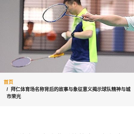
首页
拜仁体育场名称背后的故事与象征意义揭示球队精神与城
市荣光