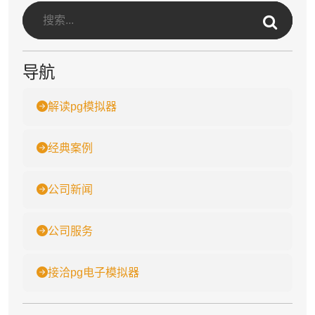
导航
解读pg模拟器
经典案例
公司新闻
公司服务
接洽pg电子模拟器