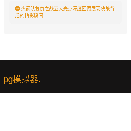
火箭队复仇之战五大亮点深度回顾展现决战背
后的精彩瞬间
pg模拟器
.
PG模拟器（zhcn-pgsimulator.com）为您提供先进的游戏模拟体
验。通过PG模拟器官网，您可以访问最新的模拟器信息和下载资
源。PG电子模拟器专注于提供高质量的游戏模拟功能，确保您享受
流畅的游戏体验。访问PG模拟器试玩入口，体验模拟器的各种功能