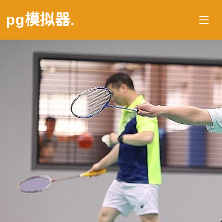
pg模拟器
.