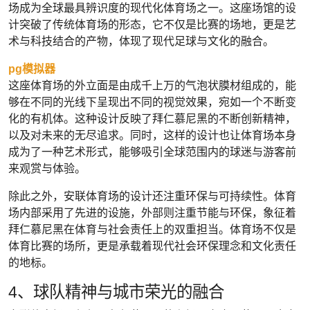
场成为全球最具辨识度的现代化体育场之一。这座场馆的设
计突破了传统体育场的形态，它不仅是比赛的场地，更是艺
术与科技结合的产物，体现了现代足球与文化的融合。
pg模拟器
这座体育场的外立面是由成千上万的气泡状膜材组成的，能
够在不同的光线下呈现出不同的视觉效果，宛如一个不断变
化的有机体。这种设计反映了拜仁慕尼黑的不断创新精神，
以及对未来的无尽追求。同时，这样的设计也让体育场本身
成为了一种艺术形式，能够吸引全球范围内的球迷与游客前
来观赏与体验。
除此之外，安联体育场的设计还注重环保与可持续性。体育
场内部采用了先进的设施，外部则注重节能与环保，象征着
拜仁慕尼黑在体育与社会责任上的双重担当。体育场不仅是
体育比赛的场所，更是承载着现代社会环保理念和文化责任
的地标。
4、球队精神与城市荣光的融合