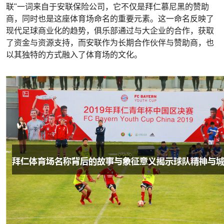
联"一词来自于安联保险公司，它不仅是拜仁慕尼黑的赞助
商，同时也是这座体育场命名的重要元素。这一命名反映了
现代足球商业化的趋势，俱乐部通过与大企业的合作，获取
了资金与资源支持，而安联作为长期合作伙伴与赞助商，也
以其独特的方式融入了体育场的文化。