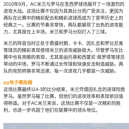
2010年9月，AC米兰与罗马在圣西罗球场展开了一场激烈的
进攻大战。这场比赛不仅因为其高比分而广受关注，更因为
两队在比赛中的精彩配合和精彩进球而成为了意甲历史上的
经典之一。比赛的节奏非常快，两队都展现了出色的进攻能
力，尤其是在上半场，米兰和罗马分别打入了三球。
米兰的阵容当时正处于鼎盛时期，卡卡、因扎吉和罗比尼奥
等球员的精彩表现使得米兰的进攻威胁极大。尽管罗马在比
赛中也有亮眼的表现，尤其是由托蒂和西蒙尼·佩罗塔等球员
带动的中场，罗马不断通过长传球和快速反击制造威胁。两
队的攻防转换非常迅速，每一次进攻几乎都是一次威胁。
pg电子模拟器
这场比赛最终以4-3的比分结束，米兰凭借因扎吉的进球险胜
罗马。虽然罗马输了比赛，但他们的进攻效率和表现依旧值
得称道。对于AC米兰来说，这场比赛不仅是一次精彩的胜
利，也进一步巩固了他们在联赛中的领头地位。