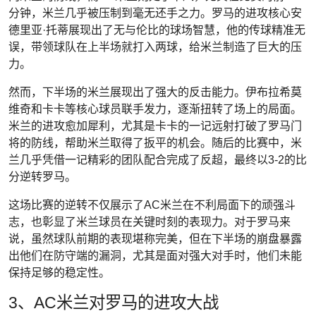
分钟，米兰几乎被压制到毫无还手之力。罗马的进攻核心安
德里亚·托蒂展现出了无与伦比的球场智慧，他的传球精准无
误，带领球队在上半场就打入两球，给米兰制造了巨大的压
力。
然而，下半场的米兰展现出了强大的反击能力。伊布拉希莫
维奇和卡卡等核心球员联手发力，逐渐扭转了场上的局面。
米兰的进攻愈加犀利，尤其是卡卡的一记远射打破了罗马门
将的防线，帮助米兰取得了扳平的机会。随后的比赛中，米
兰几乎凭借一记精彩的团队配合完成了反超，最终以3-2的比
分逆转罗马。
这场比赛的逆转不仅展示了AC米兰在不利局面下的顽强斗
志，也彰显了米兰球员在关键时刻的表现力。对于罗马来
说，虽然球队前期的表现堪称完美，但在下半场的崩盘暴露
出他们在防守端的漏洞，尤其是面对强大对手时，他们未能
保持足够的稳定性。
3、AC米兰对罗马的进攻大战