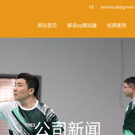
botanical@gmail
网站首页
解读pg模拟器
经典案例
公司新闻