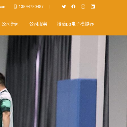
|
.com
13594780487
公司新闻
公司服务
接洽pg电子模拟器