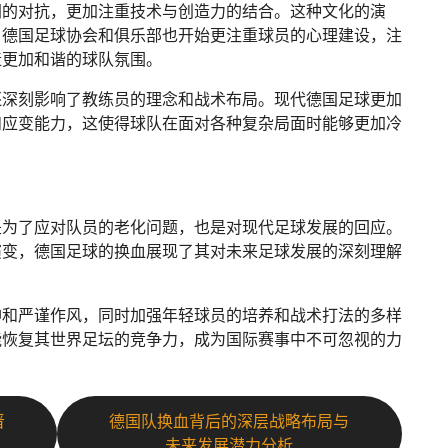
朗的对抗，更加注重技术与创造力的结合。这种文化的演
，德国足球协会和俱乐部也开始更注重球员的心理建设，注
造更加和谐的球队氛围。
还深刻影响了教练员的理念和战术布局。现代德国足球更加
和应变能力，这使得球队在面对各种复杂局面时能够更加冷
是为了应对队员的老化问题，也是对现代足球发展的回应。
演变，德国足球的换血展现了其对未来足球发展的深刻理解
神和严谨作风，同时加强年轻球员的培养和战术打法的多样
能恢复其世界足坛的竞争力，成为国际赛事中不可忽视的力
晋
德国队换血背后的深层战略布局与
未来发展潜力分析