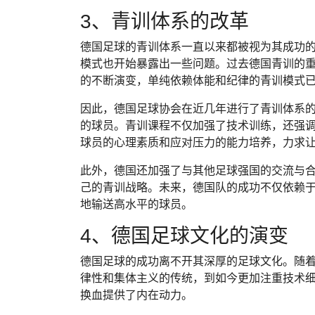
3、青训体系的改革
德国足球的青训体系一直以来都被视为其成功
模式也开始暴露出一些问题。过去德国青训的
的不断演变，单纯依赖体能和纪律的青训模式
因此，德国足球协会在近几年进行了青训体系
的球员。青训课程不仅加强了技术训练，还强
球员的心理素质和应对压力的能力培养，力求
此外，德国还加强了与其他足球强国的交流与
己的青训战略。未来，德国队的成功不仅依赖
地输送高水平的球员。
4、德国足球文化的演变
德国足球的成功离不开其深厚的足球文化。随
律性和集体主义的传统，到如今更加注重技术
换血提供了内在动力。