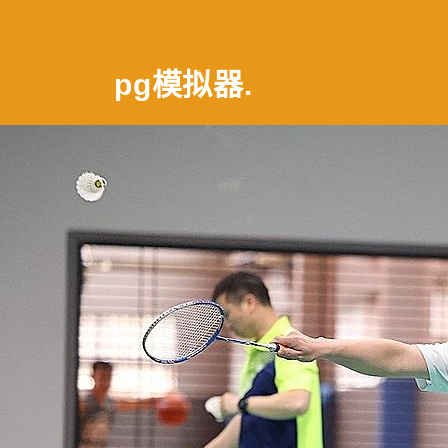
pg模拟器
.