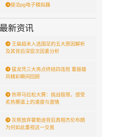
接洽pg电子模拟器
最新资讯
王燊超未入选国足的五大原因解析
及其背后深层次因素分析
猛龙凭三大亮点终结四连败 重振雄
风精彩瞬间回顾
热带马拉松大赛：挑战极限，感受
炙热赛道上的速度与激情
灰熊放弃霍勒迪背后真相杰伦布朗
为何如此重视这一交易