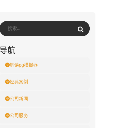
导航
解读pg模拟器
经典案例
公司新闻
公司服务