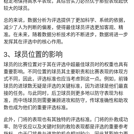
稳定地保持高水平表现，其综合实力必然优于那些表现起伏
较大的球员。
总的来说，数据分析为评选提供了更加科学、系统的依据，
减少了人为判断的偏差，使得最佳球员评选更加客观、精
准。在未来，随着数据分析技术的不断进步，数据将进一步
发挥其在评选中的核心作用。
3、球员位置的影响
球员的比赛位置对于其在评选中超最佳球员时的权重也具有
重要影响。不同位置的球员其主要职责和比赛表现的体现方
式不同，因此，评选标准也应当考虑到这一点。例如，前锋
球员的进球数无疑是评选的关键标准，因为进球是他们最直
接的任务。与此同时，后卫球员则更多地以防守表现为标
准，而中场球员则需要兼顾进攻和防守，传球准确性和助攻
数也成为他们的重要评选标准。
此外，门将的表现也有其独特的评选标准。门将的扑救成功
率、防守反应以及关键时刻的救险表现都是评选的重要参考
指标。由于门将参与进攻的机会相对较少，因此其影响力更