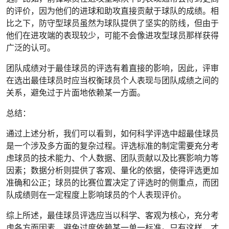
的评价，因为他们的进球和助攻直接贡献于球队的成绩。相
比之下，防守型球员虽然为球队提供了坚实的防线，但由于
他们在进攻端的表现较少，可能不会像进攻型球员那样获得
广泛的认可。
团队成绩对于最佳球员的评选有着直接的影响，因此，评审
在选出最佳球员时应当权衡球员个人表现与团队成绩之间的
关系，避免过于片面地依赖某一方面。
总结：
通过上述分析，我们可以看到，如何科学评选中超最佳球员
是一个涉及多方面的复杂过程。评选标准的制定需要充分考
虑球员的技术能力、个人数据、团队贡献以及比赛影响力等
因素；数据分析则提供了客观、量化的依据，使得评选更加
准确和公正；球员的比赛位置决定了评选时的侧重点，而团
队成绩则在一定程度上影响球员的个人表现评价。
综上所述，最佳球员评选应当以科学、客观为核心，充分考
虑各方面因素，避免过度依赖某一单一标准。只有这样，才