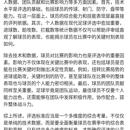
人数据、团队贡献和比赛影响力等多方面因素。首先，技术
水平是评选的基础，包括球员的传球、射门、防守、盘带等
能力。在这一层面上，球员的综合能力和技能表现是最直接
的评判依据。其次，个人数据在现代足球评选中愈加重要，
进球数、助攻数、拦截数等统计数据不仅可以帮助评审组直
观了解球员的表现，也能揭示球员在比赛中的关键时刻表现
如何。
除去技术和数据，球员对比赛的影响力也是评选中的重要因
素。影响力不仅体现在关键比赛中的表现，还包括球员是否
能在比赛关键时刻做出决定性贡献。例如，扭转比赛局势的
进球或助攻，关键时刻的防守，甚至是球队在比赛中的整体
表现也与球员的个人能力密切相关。最后，球员的团队贡献
同样至关重要。足球毕竟是团队运动，最佳球员不仅要个人
能力出色，还需能够在团队中发挥积极作用，协作配合，提
升整体战斗力。
综上所述，评选标准应当是一个多维度的综合考量，不仅仅
是单纯的技术数据，而是要全面衡量球员在赛季中的综合表
现和贡献。只有结合多个维度的标准，才能确保评选的公平