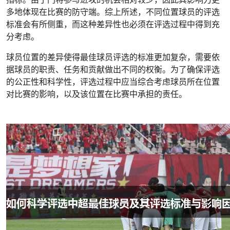
多地体现在比赛的防守端。综上所述，不同位置球员的评选
标准会有所侧重，而这种差异性也必须在评选过程中得到充
分考虑。
球员位置的差异使得最佳球员评选的标准更加复杂，需要依
据球员的职责、任务和贡献做出不同的权衡。为了确保评选
的公正性和科学性，评选过程中应当综合考虑球员所在位置
对比赛的影响，以及该位置在比赛中承担的责任。