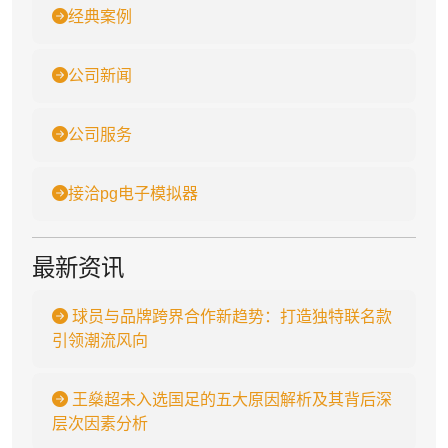
经典案例
公司新闻
公司服务
接洽pg电子模拟器
最新资讯
球员与品牌跨界合作新趋势：打造独特联名款
引领潮流风向
王燊超未入选国足的五大原因解析及其背后深
层次因素分析