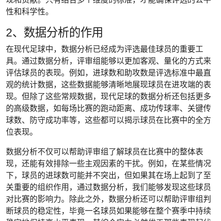
性和科学性。
2、数据分析的作用
在现代足球中，数据分析已经成为评选最佳球员的重要工
具。通过数据分析，评审组能够以更加客观、量化的方式来
评估球员的表现。例如，进球数和助攻数是评选标准中最直
观的统计数据，这些数据能够清晰地展现球员在进攻端的表
现。但除了这些常规数据，现代足球的数据分析还包括更多
的高级数据，如每场比赛的跑动距离、成功传球率、关键传
球数、防守成功率等，这些都可以揭示球员在比赛中的全方
位表现。
数据分析不仅可以帮助评审组了解球员在比赛中的整体表
现，还能有效排除一些主观因素的干扰。例如，在某些情况
下，球员的进球数可能并不突出，但如果其在场上起到了至
关重要的组织作用，通过数据分析，我们能够发现这些球员
对比赛的影响力。除此之外，数据分析还可以帮助评审组判
断球员的稳定性，毕竟一名球员如果能够在整个赛季中持续