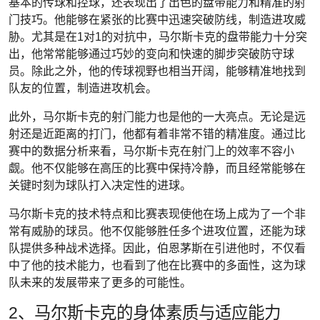
基本的传球和控球，还表现出了出色的盘带能力和精准的射
门技巧。他能够在紧张的比赛中迅速突破防线，制造进攻威
胁。尤其是在1对1的对抗中，马尔斯卡克的盘带能力十分突
出，他常常能够通过巧妙的变向和快速的脚步突破防守球
员。除此之外，他的传球视野也相当开阔，能够精准地找到
队友的位置，制造进攻机会。
此外，马尔斯卡克的射门能力也是他的一大亮点。无论是远
射还是近距离的打门，他都有着非常不错的精准度。通过比
赛中的数据分析来看，马尔斯卡克在射门上的效率不容小
觑。他不仅能够在高压的比赛中保持冷静，而且经常能够在
关键时刻为球队打入决定性的进球。
马尔斯卡克的技术特点和比赛表现使他在场上成为了一个非
常有威胁的球员。他不仅能够胜任多个进攻位置，还能为球
队提供多种战术选择。因此，伯恩茅斯在引进他时，不仅看
中了他的技术能力，也看到了他在比赛中的多面性，这为球
队未来的发展带来了更多的可能性。
2、马尔斯卡克的身体素质与适应能力