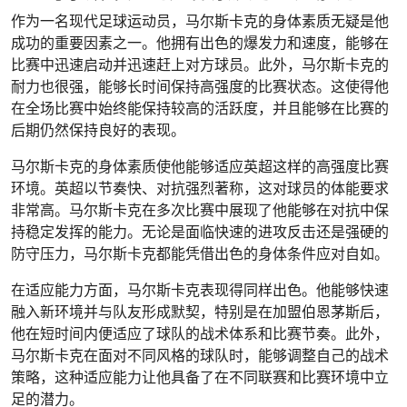
作为一名现代足球运动员，马尔斯卡克的身体素质无疑是他
成功的重要因素之一。他拥有出色的爆发力和速度，能够在
比赛中迅速启动并迅速赶上对方球员。此外，马尔斯卡克的
耐力也很强，能够长时间保持高强度的比赛状态。这使得他
在全场比赛中始终能保持较高的活跃度，并且能够在比赛的
后期仍然保持良好的表现。
马尔斯卡克的身体素质使他能够适应英超这样的高强度比赛
环境。英超以节奏快、对抗强烈著称，这对球员的体能要求
非常高。马尔斯卡克在多次比赛中展现了他能够在对抗中保
持稳定发挥的能力。无论是面临快速的进攻反击还是强硬的
防守压力，马尔斯卡克都能凭借出色的身体条件应对自如。
在适应能力方面，马尔斯卡克表现得同样出色。他能够快速
融入新环境并与队友形成默契，特别是在加盟伯恩茅斯后，
他在短时间内便适应了球队的战术体系和比赛节奏。此外，
马尔斯卡克在面对不同风格的球队时，能够调整自己的战术
策略，这种适应能力让他具备了在不同联赛和比赛环境中立
足的潜力。