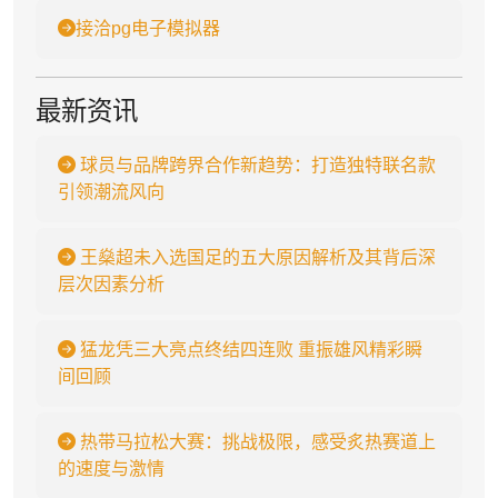
接洽pg电子模拟器
最新资讯
球员与品牌跨界合作新趋势：打造独特联名款
引领潮流风向
王燊超未入选国足的五大原因解析及其背后深
层次因素分析
猛龙凭三大亮点终结四连败 重振雄风精彩瞬
间回顾
热带马拉松大赛：挑战极限，感受炙热赛道上
的速度与激情