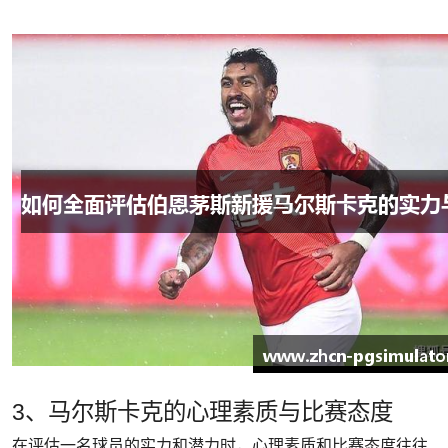
3、马尔斯卡克的心理素质与比赛态度
在评估一名球员的实力和潜力时，心理素质和比赛态度往往