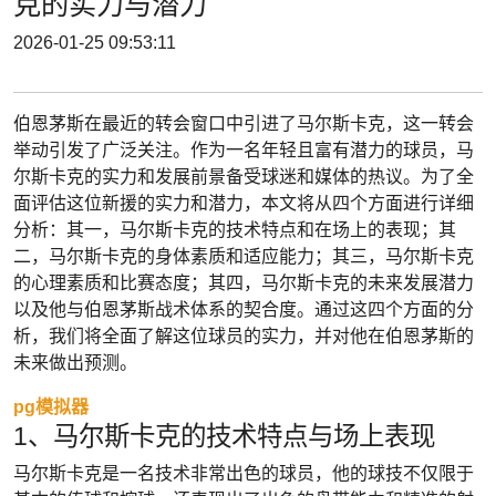
克的实力与潜力
2026-01-25 09:53:11
伯恩茅斯在最近的转会窗口中引进了马尔斯卡克，这一转会
举动引发了广泛关注。作为一名年轻且富有潜力的球员，马
尔斯卡克的实力和发展前景备受球迷和媒体的热议。为了全
面评估这位新援的实力和潜力，本文将从四个方面进行详细
分析：其一，马尔斯卡克的技术特点和在场上的表现；其
二，马尔斯卡克的身体素质和适应能力；其三，马尔斯卡克
的心理素质和比赛态度；其四，马尔斯卡克的未来发展潜力
以及他与伯恩茅斯战术体系的契合度。通过这四个方面的分
析，我们将全面了解这位球员的实力，并对他在伯恩茅斯的
未来做出预测。
pg模拟器
1、马尔斯卡克的技术特点与场上表现
马尔斯卡克是一名技术非常出色的球员，他的球技不仅限于