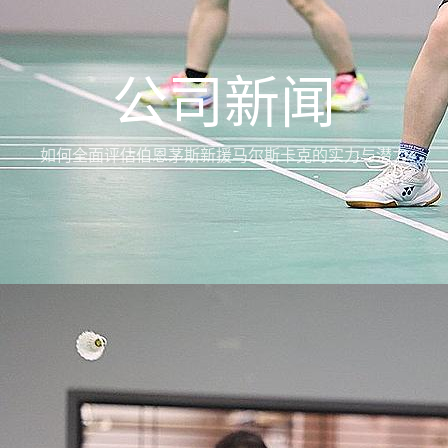
公司新闻
如何全面评估伯恩茅斯新援马尔斯卡克的实力与潜力