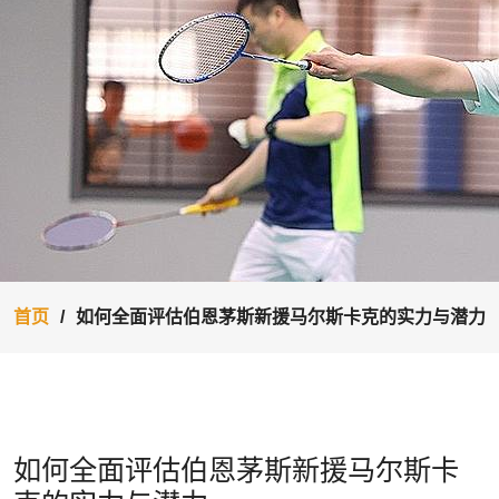
首页
如何全面评估伯恩茅斯新援马尔斯卡克的实力与潜力
如何全面评估伯恩茅斯新援马尔斯卡