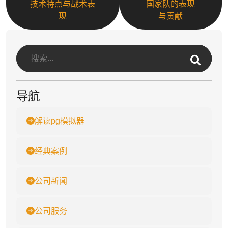
技术特点与战术表
国家队的表现
现
与贡献
导航
解读pg模拟器
经典案例
公司新闻
公司服务